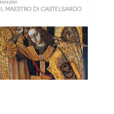
30.03.2020
Il Maestro di Castelsardo