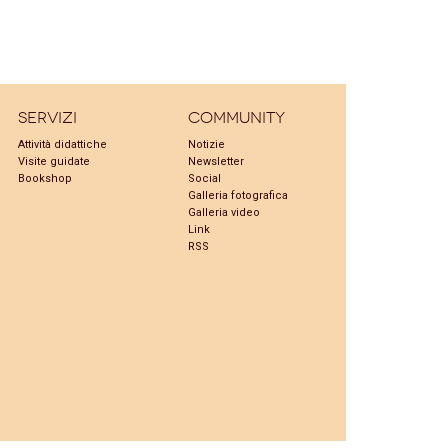
Servizi
Community
Attività didattiche
Notizie
Visite guidate
Newsletter
Bookshop
Social
Galleria fotografica
Galleria video
Link
RSS