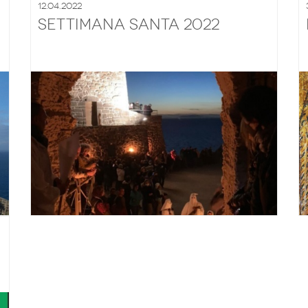
12.04.2022
Settimana Santa 2022