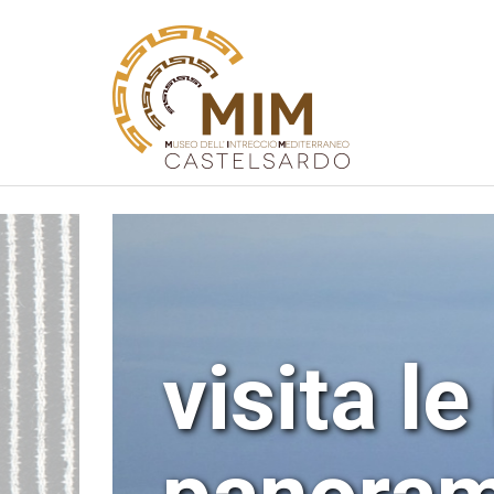
visita l