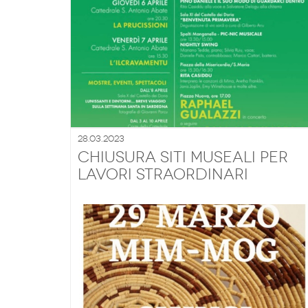
28.03.2023
CHIUSURA SITI MUSEALI PER
LAVORI STRAORDINARI