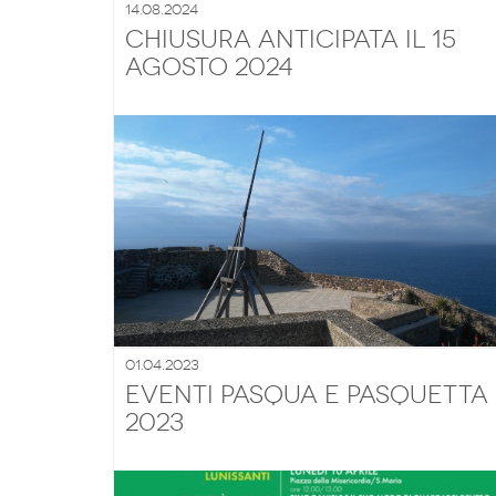
14.08.2024
Chiusura anticipata il 15
agosto 2024
01.04.2023
EVENTI PASQUA E PASQUETTA
2023