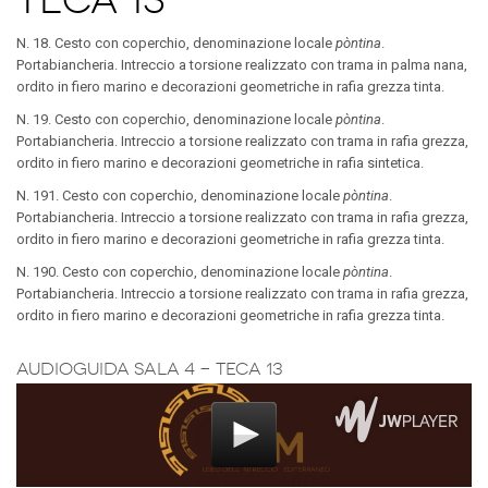
Teca 13
N. 18. Cesto con coperchio, denominazione locale
pòntina
.
Portabiancheria. Intreccio a torsione realizzato con trama in palma nana,
ordito in fiero marino e decorazioni geometriche in rafia grezza tinta.
N. 19. Cesto con coperchio, denominazione locale
pòntina
.
Portabiancheria. Intreccio a torsione realizzato con trama in rafia grezza,
ordito in fiero marino e decorazioni geometriche in rafia sintetica.
N. 191. Cesto con coperchio, denominazione locale
pòntina
.
Portabiancheria. Intreccio a torsione realizzato con trama in rafia grezza,
ordito in fiero marino e decorazioni geometriche in rafia grezza tinta.
N. 190. Cesto con coperchio, denominazione locale
pòntina
.
Portabiancheria. Intreccio a torsione realizzato con trama in rafia grezza,
ordito in fiero marino e decorazioni geometriche in rafia grezza tinta.
Audioguida Sala 4 - Teca 13